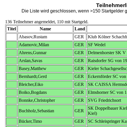
Teilnehmerl
Die Liste wird geschlossen, wenn >150 Startgelder